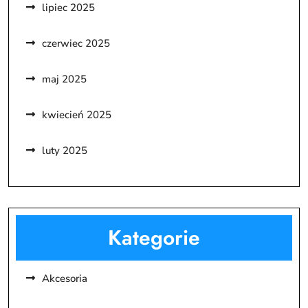
lipiec 2025
czerwiec 2025
maj 2025
kwiecień 2025
luty 2025
Kategorie
Akcesoria