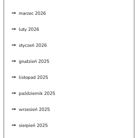
marzec 2026
luty 2026
styczeń 2026
grudzień 2025
listopad 2025
październik 2025
wrzesień 2025
sierpień 2025