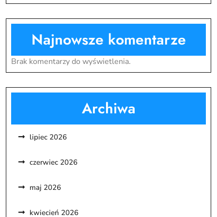
Najnowsze komentarze
Brak komentarzy do wyświetlenia.
Archiwa
lipiec 2026
czerwiec 2026
maj 2026
kwiecień 2026