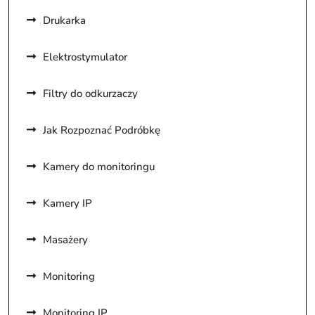
Drukarka
Elektrostymulator
Filtry do odkurzaczy
Jak Rozpoznać Podróbkę
Kamery do monitoringu
Kamery IP
Masażery
Monitoring
Monitoring IP