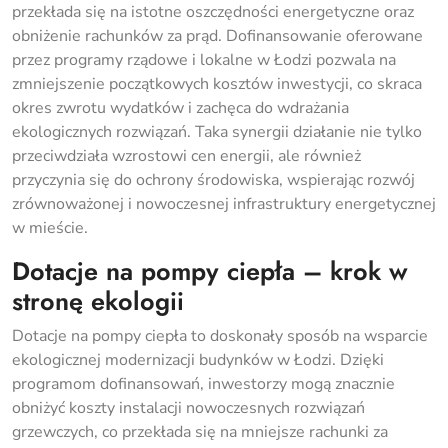
przekłada się na istotne oszczędności energetyczne oraz
obniżenie rachunków za prąd. Dofinansowanie oferowane
przez programy rządowe i lokalne w Łodzi pozwala na
zmniejszenie początkowych kosztów inwestycji, co skraca
okres zwrotu wydatków i zachęca do wdrażania
ekologicznych rozwiązań. Taka synergii działanie nie tylko
przeciwdziała wzrostowi cen energii, ale również
przyczynia się do ochrony środowiska, wspierając rozwój
zrównoważonej i nowoczesnej infrastruktury energetycznej
w mieście.
Dotacje na pompy ciepła – krok w
stronę ekologii
Dotacje na pompy ciepła to doskonały sposób na wsparcie
ekologicznej modernizacji budynków w Łodzi. Dzięki
programom dofinansowań, inwestorzy mogą znacznie
obniżyć koszty instalacji nowoczesnych rozwiązań
grzewczych, co przekłada się na mniejsze rachunki za