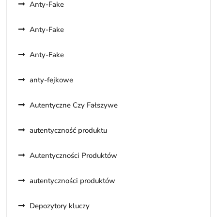
Anty-Fake
Anty-Fake
Anty-Fake
anty-fejkowe
Autentyczne Czy Fałszywe
autentyczność produktu
Autentyczności Produktów
autentyczności produktów
Depozytory kluczy