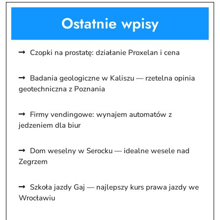
Ostatnie wpisy
Czopki na prostatę: działanie Proxelan i cena
Badania geologiczne w Kaliszu — rzetelna opinia
geotechniczna z Poznania
Firmy vendingowe: wynajem automatów z
jedzeniem dla biur
Dom weselny w Serocku — idealne wesele nad
Zegrzem
Szkoła jazdy Gaj — najlepszy kurs prawa jazdy we
Wrocławiu