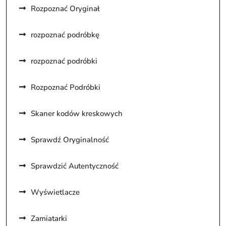
Rozpoznać Oryginał
rozpoznać podróbkę
rozpoznać podróbki
Rozpoznać Podróbki
Skaner kodów kreskowych
Sprawdź Oryginalność
Sprawdzić Autentyczność
Wyświetlacze
Zamiatarki