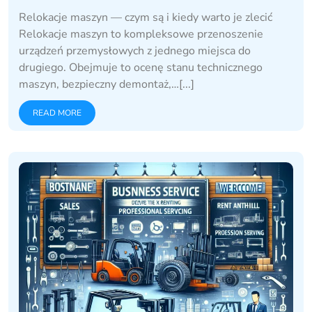
Relokacje maszyn — czym są i kiedy warto je zlecić
Relokacje maszyn to kompleksowe przenoszenie
urządzeń przemysłowych z jednego miejsca do
drugiego. Obejmuje to ocenę stanu technicznego
maszyn, bezpieczny demontaż,…[...]
READ MORE