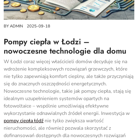
BY
ADMIN
2025-09-18
Pompy ciepła w Łodzi –
nowoczesne technologie dla domu
W Łodzi coraz więcej właścicieli domów decyduje się na
wdrożenie kompleksowych rozwiązań grzewczych, które
nie tylko zapewniają komfort cieplny, ale także przyczyniają
się do znacznych oszczędności energetycznych.
Nowoczesne technologie, takie jak pompy ciepła, stają się
idealnym uzupełnieniem systemów opartych na
fotowoltaice – wspólnie umożliwiają efektywne
wykorzystanie odnawialnych źródeł energii. Inwestycja w
pompy ciepła łódź
nie tylko zwiększa wartość
nieruchomości, ale również pozwala skorzystać z
dofinansowań dostępnych dla nowoczesnych rozwiązań