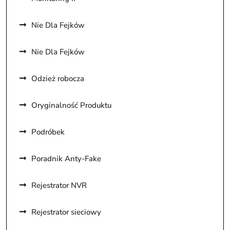
Nie Dla Fejków
Nie Dla Fejków
Odzież robocza
Oryginalność Produktu
Podróbek
Poradnik Anty-Fake
Rejestrator NVR
Rejestrator sieciowy