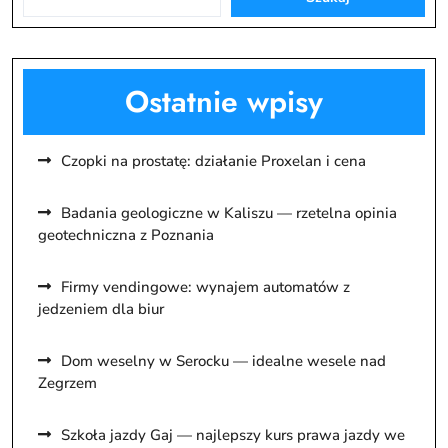
Ostatnie wpisy
Czopki na prostatę: działanie Proxelan i cena
Badania geologiczne w Kaliszu — rzetelna opinia
geotechniczna z Poznania
Firmy vendingowe: wynajem automatów z
jedzeniem dla biur
Dom weselny w Serocku — idealne wesele nad
Zegrzem
Szkoła jazdy Gaj — najlepszy kurs prawa jazdy we