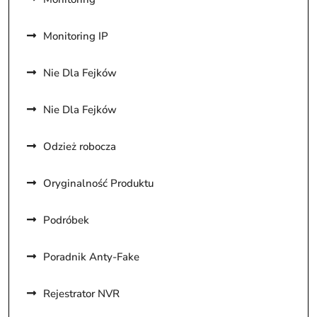
Monitoring IP
Nie Dla Fejków
Nie Dla Fejków
Odzież robocza
Oryginalność Produktu
Podróbek
Poradnik Anty-Fake
Rejestrator NVR