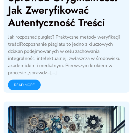
Jak Zweryfikować
Autentyczność Treści
Jak rozpoznać plagiat? Praktyczne metody weryfikacji
treściRozpoznanie plagiatu to jedno z kluczowych
działań podejmowanych w celu zachowania
integralności intelektualnej, zwłaszcza w środowisku
akademickim i medialnym. Pierwszym krokiem w
procesie „sprawdź…[...]
READ MORE