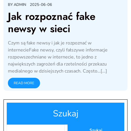
BY
ADMIN
2025-06-06
Jak rozpoznać fake
newsy w sieci
Czym są fake newsy i jak je rozpoznać w
internecieFake newsy, czyli fałszywe informacje
rozpowszechniane w internecie, to jedno z
największych zagrożeń dla rzetelności przekazu
medialnego w dzisiejszych czasach. Często…[...]
READ MORE
Szukaj
Szukaj