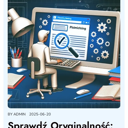
BY
ADMIN
2025-06-20
Sprawdź Oryginalność: