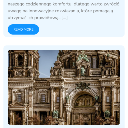
naszego codziennego komfortu, dlatego warto zwrócić
uwagę na innowacyjne rozwiązania, które pomagają
utrzymać ich prawidłową…[...]
READ MORE