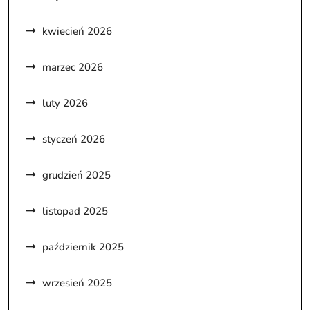
kwiecień 2026
marzec 2026
luty 2026
styczeń 2026
grudzień 2025
listopad 2025
październik 2025
wrzesień 2025