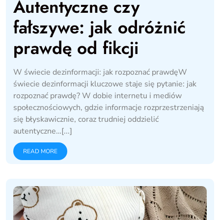
Autentyczne czy
fałszywe: jak odróżnić
prawdę od fikcji
W świecie dezinformacji: jak rozpoznać prawdęW
świecie dezinformacji kluczowe staje się pytanie: jak
rozpoznać prawdę? W dobie internetu i mediów
społecznościowych, gdzie informacje rozprzestrzeniają
się błyskawicznie, coraz trudniej oddzielić
autentyczne…[...]
READ MORE