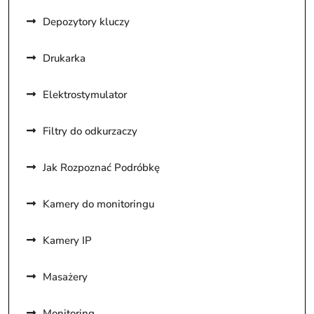
Depozytory kluczy
Drukarka
Elektrostymulator
Filtry do odkurzaczy
Jak Rozpoznać Podróbkę
Kamery do monitoringu
Kamery IP
Masażery
Monitoring