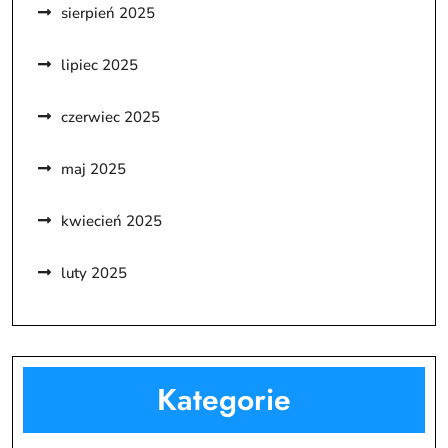
sierpień 2025
lipiec 2025
czerwiec 2025
maj 2025
kwiecień 2025
luty 2025
Kategorie