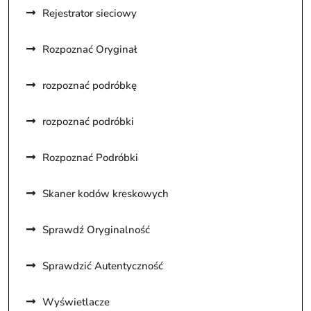
Rejestrator sieciowy
Rozpoznać Oryginał
rozpoznać podróbkę
rozpoznać podróbki
Rozpoznać Podróbki
Skaner kodów kreskowych
Sprawdź Oryginalność
Sprawdzić Autentyczność
Wyświetlacze