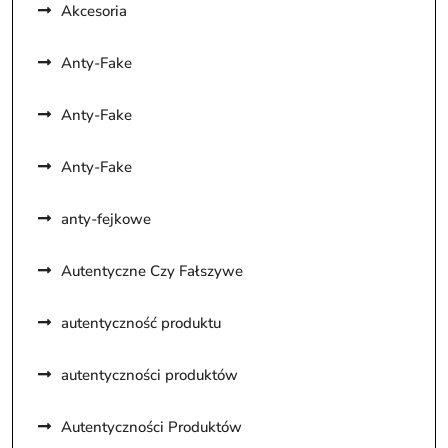
Akcesoria
Anty-Fake
Anty-Fake
Anty-Fake
anty-fejkowe
Autentyczne Czy Fałszywe
autentyczność produktu
autentyczności produktów
Autentyczności Produktów