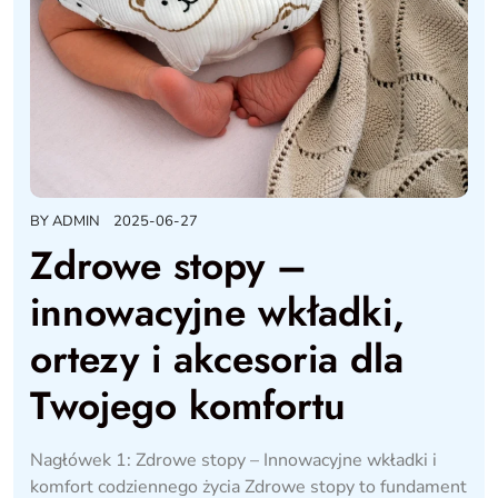
BY
ADMIN
2025-06-27
Zdrowe stopy –
innowacyjne wkładki,
ortezy i akcesoria dla
Twojego komfortu
Nagłówek 1: Zdrowe stopy – Innowacyjne wkładki i
komfort codziennego życia Zdrowe stopy to fundament