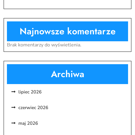
Najnowsze komentarze
Brak komentarzy do wyświetlenia.
Archiwa
lipiec 2026
czerwiec 2026
maj 2026