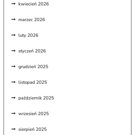
kwiecień 2026
marzec 2026
luty 2026
styczeń 2026
grudzień 2025
listopad 2025
październik 2025
wrzesień 2025
sierpień 2025