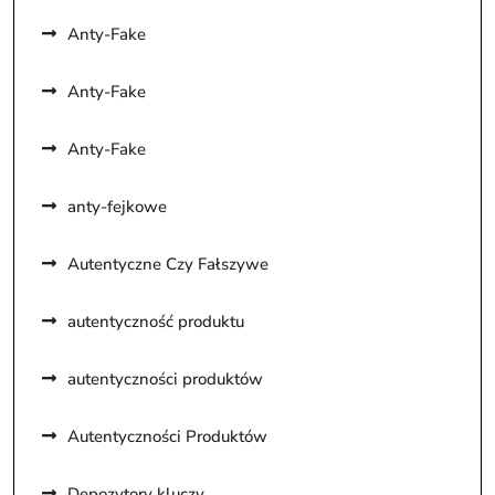
Anty-Fake
Anty-Fake
Anty-Fake
anty-fejkowe
Autentyczne Czy Fałszywe
autentyczność produktu
autentyczności produktów
Autentyczności Produktów
Depozytory kluczy