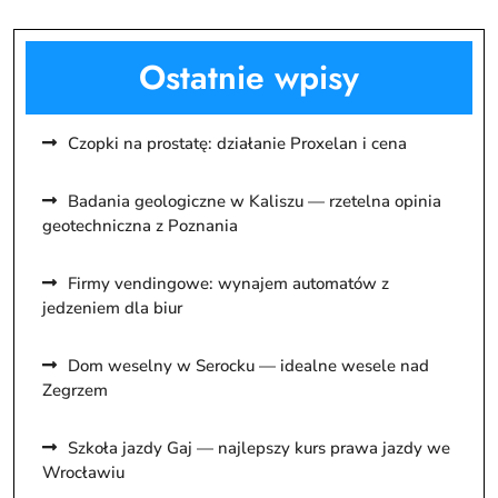
Ostatnie wpisy
Czopki na prostatę: działanie Proxelan i cena
Badania geologiczne w Kaliszu — rzetelna opinia
geotechniczna z Poznania
Firmy vendingowe: wynajem automatów z
jedzeniem dla biur
Dom weselny w Serocku — idealne wesele nad
Zegrzem
Szkoła jazdy Gaj — najlepszy kurs prawa jazdy we
Wrocławiu