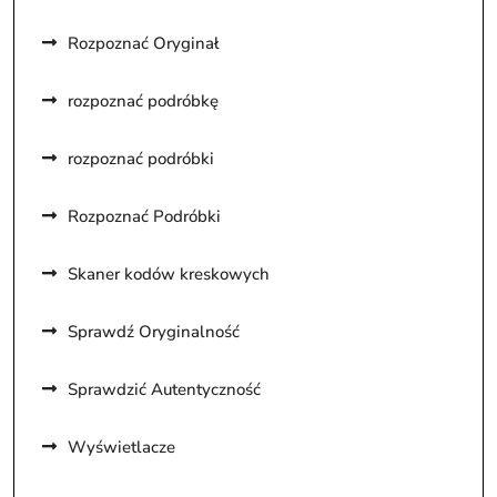
Rozpoznać Oryginał
rozpoznać podróbkę
rozpoznać podróbki
Rozpoznać Podróbki
Skaner kodów kreskowych
Sprawdź Oryginalność
Sprawdzić Autentyczność
Wyświetlacze