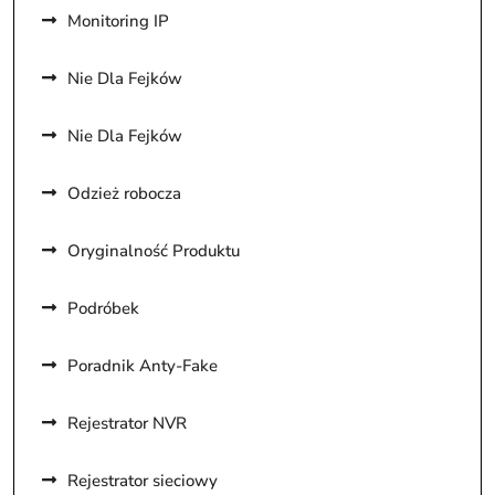
Monitoring IP
Nie Dla Fejków
Nie Dla Fejków
Odzież robocza
Oryginalność Produktu
Podróbek
Poradnik Anty-Fake
Rejestrator NVR
Rejestrator sieciowy