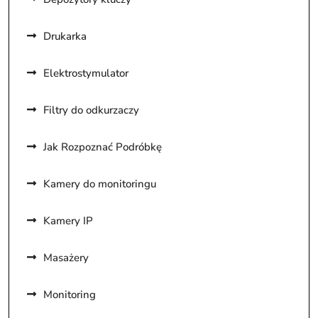
Drukarka
Elektrostymulator
Filtry do odkurzaczy
Jak Rozpoznać Podróbkę
Kamery do monitoringu
Kamery IP
Masażery
Monitoring