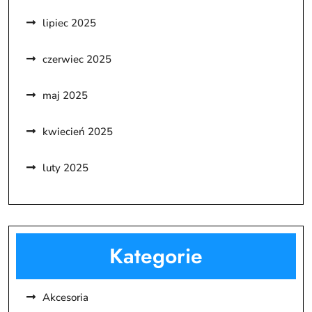
lipiec 2025
czerwiec 2025
maj 2025
kwiecień 2025
luty 2025
Kategorie
Akcesoria