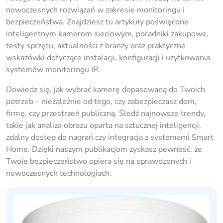
nowoczesnych rozwiązań w zakresie monitoringu i
bezpieczeństwa. Znajdziesz tu artykuły poświęcone
inteligentnym kamerom sieciowym, poradniki zakupowe,
testy sprzętu, aktualności z branży oraz praktyczne
wskazówki dotyczące instalacji, konfiguracji i użytkowania
systemów monitoringu IP.
Dowiedz się, jak wybrać kamerę dopasowaną do Twoich
potrzeb – niezależnie od tego, czy zabezpieczasz dom,
firmę, czy przestrzeń publiczną. Śledź najnowsze trendy,
takie jak analiza obrazu oparta na sztucznej inteligencji,
zdalny dostęp do nagrań czy integracja z systemami Smart
Home. Dzięki naszym publikacjom zyskasz pewność, że
Twoje bezpieczeństwo opiera się na sprawdzonych i
nowoczesnych technologiach.