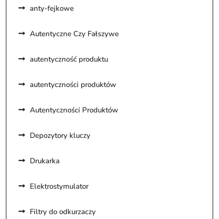
anty-fejkowe
Autentyczne Czy Fałszywe
autentyczność produktu
autentyczności produktów
Autentyczności Produktów
Depozytory kluczy
Drukarka
Elektrostymulator
Filtry do odkurzaczy