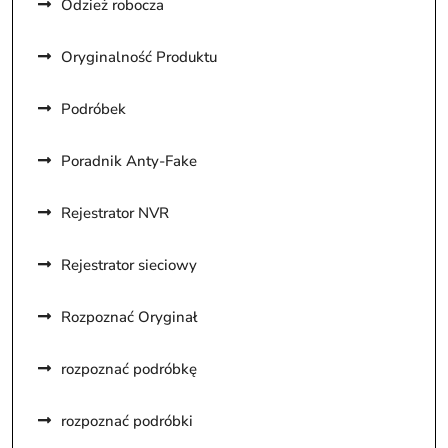
Odzież robocza
Oryginalność Produktu
Podróbek
Poradnik Anty-Fake
Rejestrator NVR
Rejestrator sieciowy
Rozpoznać Oryginał
rozpoznać podróbkę
rozpoznać podróbki