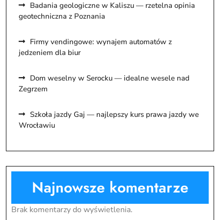
Badania geologiczne w Kaliszu — rzetelna opinia
geotechniczna z Poznania
Firmy vendingowe: wynajem automatów z
jedzeniem dla biur
Dom weselny w Serocku — idealne wesele nad
Zegrzem
Szkoła jazdy Gaj — najlepszy kurs prawa jazdy we
Wrocławiu
Najnowsze komentarze
Brak komentarzy do wyświetlenia.