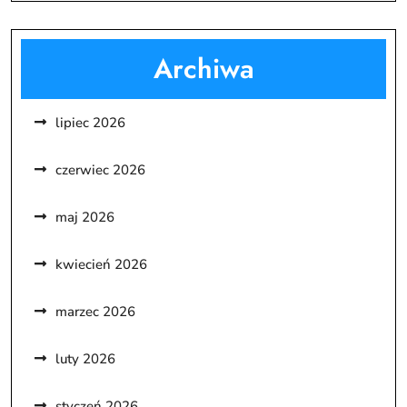
Archiwa
lipiec 2026
czerwiec 2026
maj 2026
kwiecień 2026
marzec 2026
luty 2026
styczeń 2026