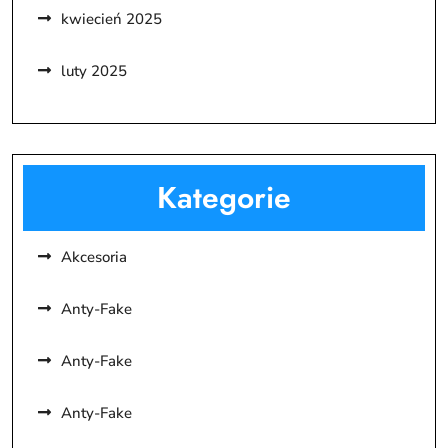
kwiecień 2025
luty 2025
Kategorie
Akcesoria
Anty-Fake
Anty-Fake
Anty-Fake