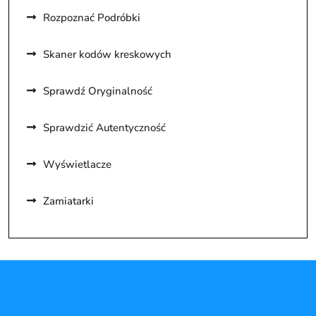
Rozpoznać Podróbki
Skaner kodów kreskowych
Sprawdź Oryginalność
Sprawdzić Autentyczność
Wyświetlacze
Zamiatarki