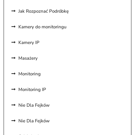
Jak Rozpoznać Podróbkę
Kamery do monitoringu
Kamery IP
Masażery
Monitoring
Monitoring IP
Nie Dla Fejków
Nie Dla Fejków