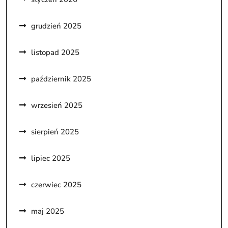
grudzień 2025
listopad 2025
październik 2025
wrzesień 2025
sierpień 2025
lipiec 2025
czerwiec 2025
maj 2025