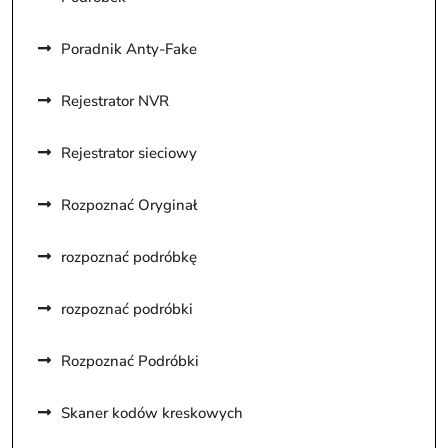
Poradnik Anty-Fake
Rejestrator NVR
Rejestrator sieciowy
Rozpoznać Oryginał
rozpoznać podróbkę
rozpoznać podróbki
Rozpoznać Podróbki
Skaner kodów kreskowych