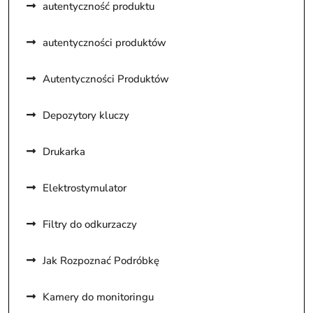
autentyczność produktu
autentyczności produktów
Autentyczności Produktów
Depozytory kluczy
Drukarka
Elektrostymulator
Filtry do odkurzaczy
Jak Rozpoznać Podróbkę
Kamery do monitoringu