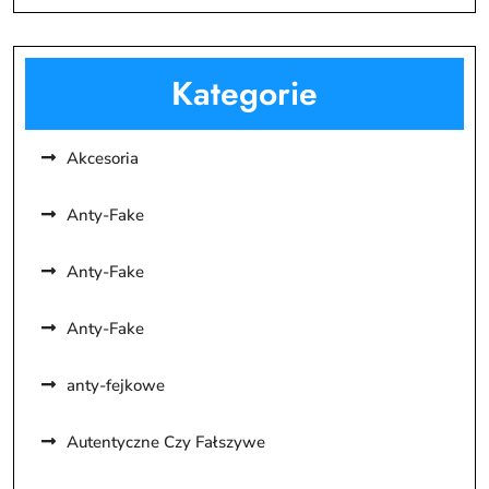
Kategorie
Akcesoria
Anty-Fake
Anty-Fake
Anty-Fake
anty-fejkowe
Autentyczne Czy Fałszywe