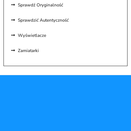
Sprawdź Oryginalność
Sprawdzić Autentyczność
Wyświetlacze
Zamiatarki