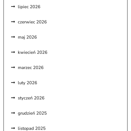
lipiec 2026
czerwiec 2026
maj 2026
kwiecień 2026
marzec 2026
luty 2026
styczeń 2026
grudzień 2025
listopad 2025