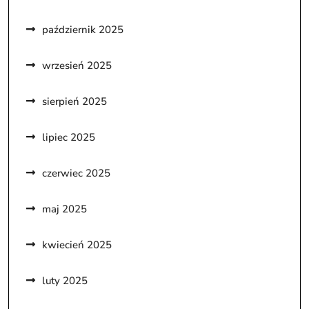
październik 2025
wrzesień 2025
sierpień 2025
lipiec 2025
czerwiec 2025
maj 2025
kwiecień 2025
luty 2025