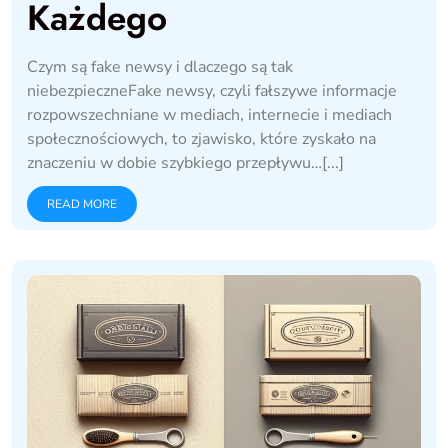
Każdego
Czym są fake newsy i dlaczego są tak
niebezpieczneFake newsy, czyli fałszywe informacje
rozpowszechniane w mediach, internecie i mediach
społecznościowych, to zjawisko, które zyskało na
znaczeniu w dobie szybkiego przepływu…[...]
READ MORE