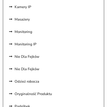
Kamery IP
Masażery
Monitoring
Monitoring IP
Nie Dla Fejków
Nie Dla Fejków
Odzież robocza
Oryginalność Produktu
Podróbek