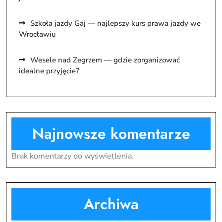
Szkoła jazdy Gaj — najlepszy kurs prawa jazdy we
Wrocławiu
Wesele nad Zegrzem — gdzie zorganizować
idealne przyjęcie?
Najnowsze komentarze
Brak komentarzy do wyświetlenia.
Archiwa