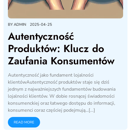
BY
ADMIN
2025-04-25
Autentyczność
Produktów: Klucz do
Zaufania Konsumentów
Autentyczność jako fundament lojalności
klientówAutentyczność produktów staje się dziś
jednym z najważniejszych fundamentów budowania
lojalności klientów. W dobie rosnącej świadomości
konsumenckiej oraz łatwego dostępu do informacji,
konsumenci coraz częściej podejmują…[...]
READ MORE