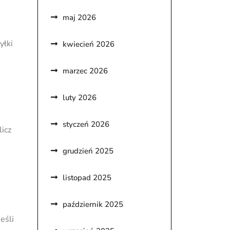
maj 2026
yłki
kwiecień 2026
marzec 2026
luty 2026
styczeń 2026
licz
grudzień 2025
listopad 2025
październik 2025
eśli