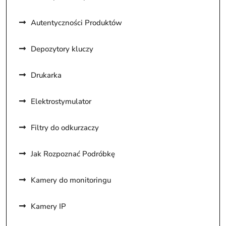
Autentyczności Produktów
Depozytory kluczy
Drukarka
Elektrostymulator
Filtry do odkurzaczy
Jak Rozpoznać Podróbkę
Kamery do monitoringu
Kamery IP