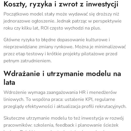
Koszty, ryzyka i zwrot z inwestycji
Początkowo model stały może wydawać się droższy niż
jednorazowe ogłoszenie. Jednak patrząc w perspektywie
roku czy kilku lat, ROI często wychodzi na plus.
Główne ryzyka to błędne dopasowanie kulturowe i
nieprzewidziane zmiany rynkowe. Można je minimalizować
przez etap testowy i krótkie projekty pilotażowe przed
pełnym zatrudnieniem.
Wdrażanie i utrzymanie modelu na
lata
Wdrożenie wymaga zaangażowania HR i menedżerów
liniowych. To wspólna praca: ustalenie KPI, regularne
przeglądy efektywności i aktualizacja profili rekrutacyjnych.
Skuteczne utrzymanie modelu to też inwestycja w rozwój
pracowników: szkolenia, feedback i planowanie ścieżek