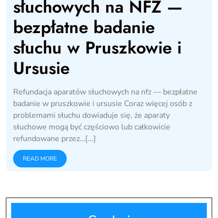
słuchowych na NFZ —
bezpłatne badanie
słuchu w Pruszkowie i
Ursusie
Refundacja aparatów słuchowych na nfz — bezpłatne
badanie w pruszkowie i ursusie Coraz więcej osób z
problemami słuchu dowiaduje się, że aparaty
słuchowe mogą być częściowo lub całkowicie
refundowane przez…[...]
READ MORE