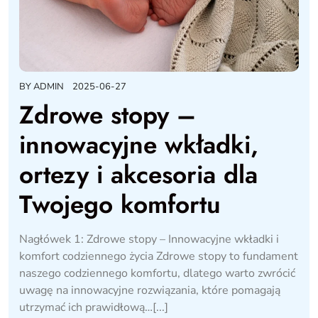
BY
ADMIN
2025-06-27
Zdrowe stopy –
innowacyjne wkładki,
ortezy i akcesoria dla
Twojego komfortu
Nagłówek 1: Zdrowe stopy – Innowacyjne wkładki i
komfort codziennego życia Zdrowe stopy to fundament
naszego codziennego komfortu, dlatego warto zwrócić
uwagę na innowacyjne rozwiązania, które pomagają
utrzymać ich prawidłową…[...]