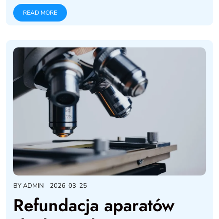
READ MORE
BY
ADMIN
2026-03-25
Refundacja aparatów