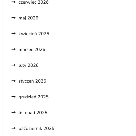
czerwiec 2026
maj 2026
kwiecień 2026
marzec 2026
luty 2026
styczeń 2026
grudzień 2025
listopad 2025
październik 2025