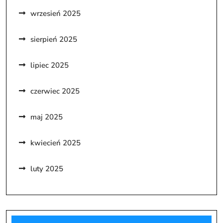
wrzesień 2025
sierpień 2025
lipiec 2025
czerwiec 2025
maj 2025
kwiecień 2025
luty 2025