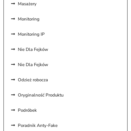
Masażery
Monitoring
Monitoring IP
Nie Dla Fejków
Nie Dla Fejków
Odzież robocza
Oryginalność Produktu
Podróbek
Poradnik Anty-Fake