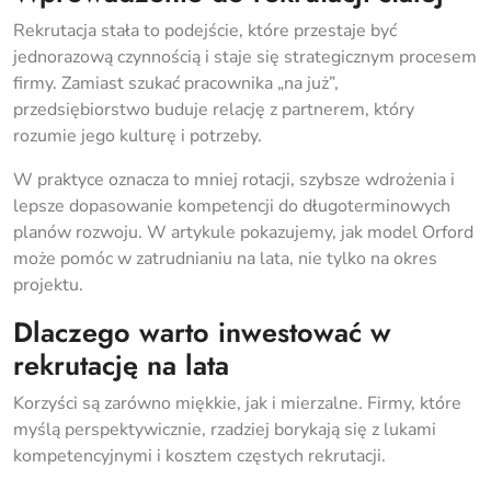
Rekrutacja stała to podejście, które przestaje być
jednorazową czynnością i staje się strategicznym procesem
firmy. Zamiast szukać pracownika „na już”,
przedsiębiorstwo buduje relację z partnerem, który
rozumie jego kulturę i potrzeby.
W praktyce oznacza to mniej rotacji, szybsze wdrożenia i
lepsze dopasowanie kompetencji do długoterminowych
planów rozwoju. W artykule pokazujemy, jak model Orford
może pomóc w zatrudnianiu na lata, nie tylko na okres
projektu.
Dlaczego warto inwestować w
rekrutację na lata
Korzyści są zarówno miękkie, jak i mierzalne. Firmy, które
myślą perspektywicznie, rzadziej borykają się z lukami
kompetencyjnymi i kosztem częstych rekrutacji.