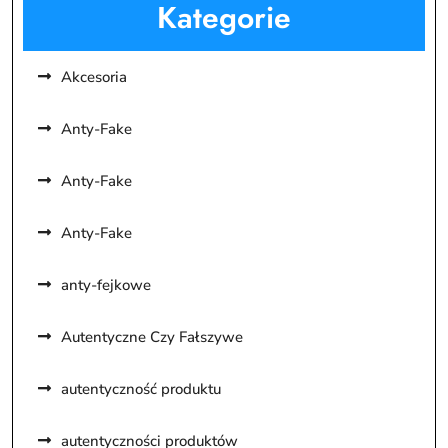
Kategorie
Akcesoria
Anty-Fake
Anty-Fake
Anty-Fake
anty-fejkowe
Autentyczne Czy Fałszywe
autentyczność produktu
autentyczności produktów