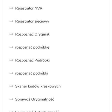
Rejestrator NVR
Rejestrator sieciowy
Rozpoznać Oryginał
rozpoznać podróbkę
Rozpoznać Podróbki
rozpoznać podróbki
Skaner kodów kreskowych
Sprawdź Oryginalność