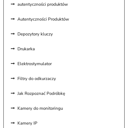
autentyczności produktów
Autentyczności Produktów
Depozytory kluczy
Drukarka
Elektrostymulator
Filtry do odkurzaczy
Jak Rozpoznać Podróbkę
Kamery do monitoringu
Kamery IP