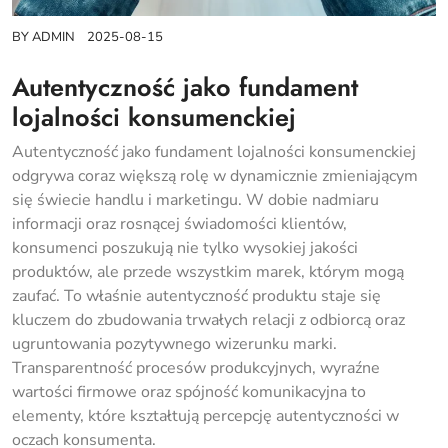
BY
ADMIN
2025-08-15
Autentyczność jako fundament
lojalności konsumenckiej
Autentyczność jako fundament lojalności konsumenckiej
odgrywa coraz większą rolę w dynamicznie zmieniającym
się świecie handlu i marketingu. W dobie nadmiaru
informacji oraz rosnącej świadomości klientów,
konsumenci poszukują nie tylko wysokiej jakości
produktów, ale przede wszystkim marek, którym mogą
zaufać. To właśnie autentyczność produktu staje się
kluczem do zbudowania trwałych relacji z odbiorcą oraz
ugruntowania pozytywnego wizerunku marki.
Transparentność procesów produkcyjnych, wyraźne
wartości firmowe oraz spójność komunikacyjna to
elementy, które kształtują percepcję autentyczności w
oczach konsumenta.