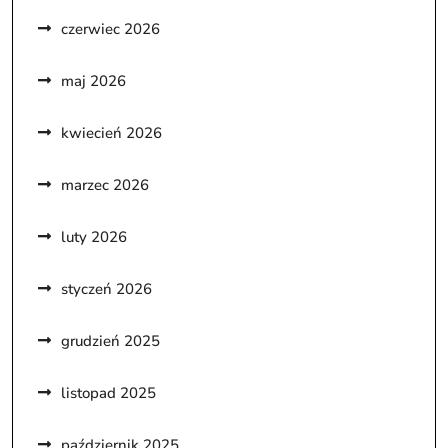
czerwiec 2026
maj 2026
kwiecień 2026
marzec 2026
luty 2026
styczeń 2026
grudzień 2025
listopad 2025
październik 2025