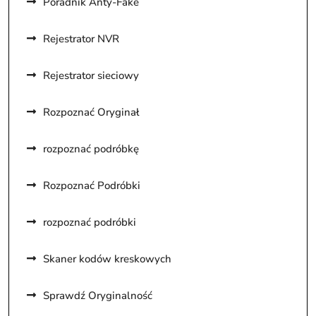
Poradnik Anty-Fake
Rejestrator NVR
Rejestrator sieciowy
Rozpoznać Oryginał
rozpoznać podróbkę
Rozpoznać Podróbki
rozpoznać podróbki
Skaner kodów kreskowych
Sprawdź Oryginalność