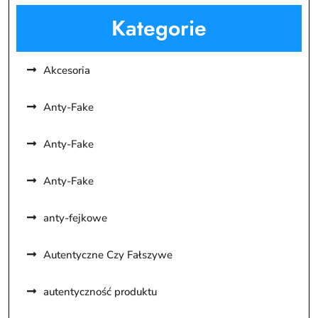
Kategorie
Akcesoria
Anty-Fake
Anty-Fake
Anty-Fake
anty-fejkowe
Autentyczne Czy Fałszywe
autentyczność produktu