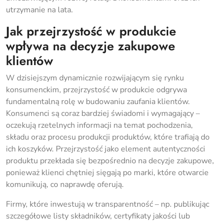
utrzymanie na lata.
Jak przejrzystość w produkcie
wpływa na decyzje zakupowe
klientów
W dzisiejszym dynamicznie rozwijającym się rynku
konsumenckim, przejrzystość w produkcie odgrywa
fundamentalną rolę w budowaniu zaufania klientów.
Konsumenci są coraz bardziej świadomi i wymagający –
oczekują rzetelnych informacji na temat pochodzenia,
składu oraz procesu produkcji produktów, które trafiają do
ich koszyków. Przejrzystość jako element autentyczności
produktu przekłada się bezpośrednio na decyzje zakupowe,
ponieważ klienci chętniej sięgają po marki, które otwarcie
komunikują, co naprawdę oferują.
Firmy, które inwestują w transparentność – np. publikując
szczegółowe listy składników, certyfikaty jakości lub