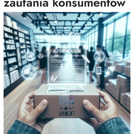
zaufania konsumentów