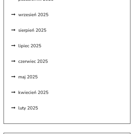
wrzesień 2025
sierpień 2025
lipiec 2025
czerwiec 2025
maj 2025
kwiecień 2025
luty 2025