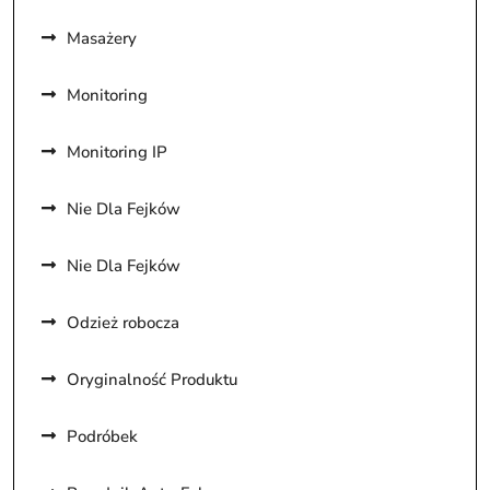
Masażery
Monitoring
Monitoring IP
Nie Dla Fejków
Nie Dla Fejków
Odzież robocza
Oryginalność Produktu
Podróbek